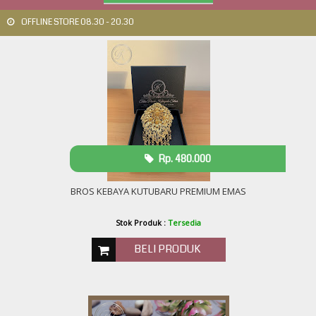
OFFLINE STORE 08.30 - 20.30
Rp. 480.000
BROS KEBAYA KUTUBARU PREMIUM EMAS
Stok Produk :
Tersedia
BELI PRODUK