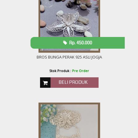
Rp. 450.000
BROS BUNGA PERAK 925 ASLI JOGJA
Stok Produk :
Pre Order
BELI PRODUK