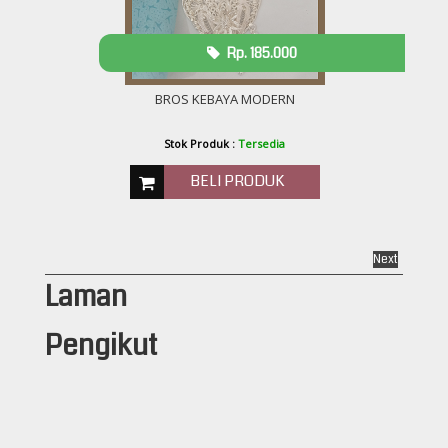
Rp. 185.000
BROS KEBAYA MODERN
Stok Produk :
Tersedia
BELI PRODUK
Next
Laman
Pengikut