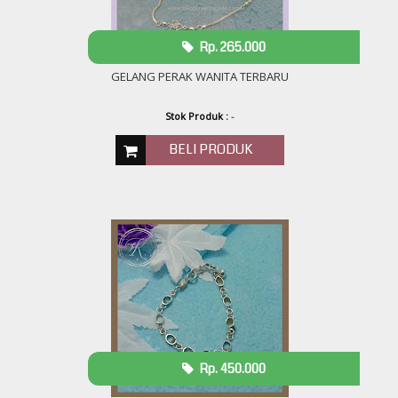
Rp. 265.000
GELANG PERAK WANITA TERBARU
Stok Produk :
-
BELI PRODUK
Rp. 450.000