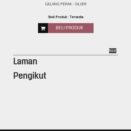
GELANG PERAK - SILVER
Stok Produk : Tersedia
BELI PRODUK
Next
Laman
Pengikut