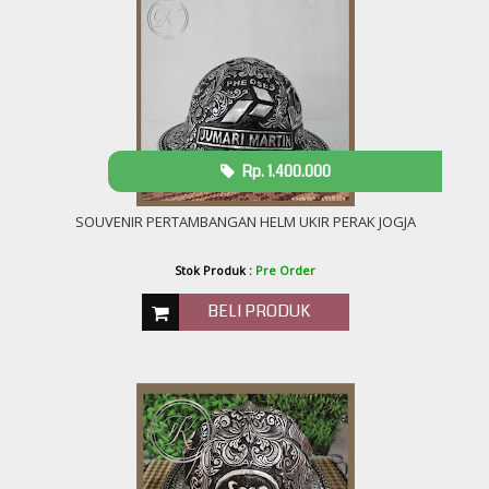
Rp. 1.400.000
SOUVENIR PERTAMBANGAN HELM UKIR PERAK JOGJA
Stok Produk :
Pre Order
BELI PRODUK