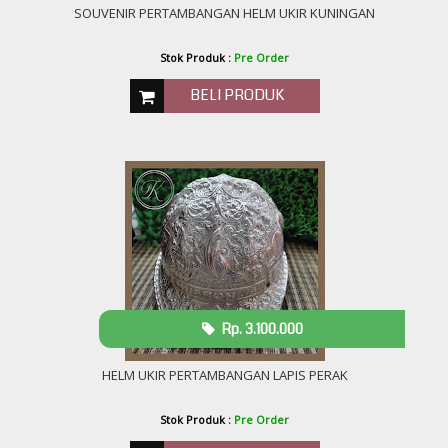
SOUVENIR PERTAMBANGAN HELM UKIR KUNINGAN
Stok Produk :
Pre Order
BELI PRODUK
Rp. 3.100.000
HELM UKIR PERTAMBANGAN LAPIS PERAK
Stok Produk :
Pre Order