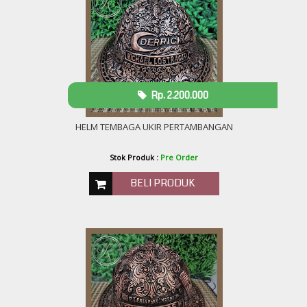
Rp. 2.200.000
HELM TEMBAGA UKIR PERTAMBANGAN
Stok Produk :
Pre Order
BELI PRODUK