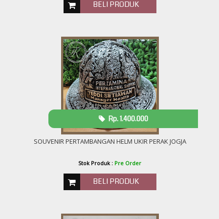
BELI PRODUK
Rp. 1.400.000
SOUVENIR PERTAMBANGAN HELM UKIR PERAK JOGJA
Stok Produk :
Pre Order
BELI PRODUK