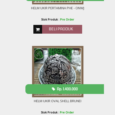
HELM UKIR PERTAMINA PHE - ONWJ
Stok Produk :
Pre Order
BELI PRODUK
Rp. 1.400.000
HELM UKIR OVAL SHELL BRUNEI
Stok Produk :
Pre Order