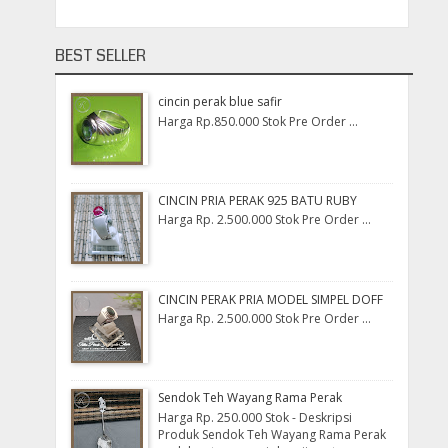
BEST SELLER
cincin perak blue safir
Harga Rp.850.000 Stok Pre Order ...
CINCIN PRIA PERAK 925 BATU RUBY
Harga Rp. 2.500.000 Stok Pre Order ...
CINCIN PERAK PRIA MODEL SIMPEL DOFF
Harga Rp. 2.500.000 Stok Pre Order ...
Sendok Teh Wayang Rama Perak
Harga Rp. 250.000 Stok - Deskripsi
Produk Sendok Teh Wayang Rama Perak