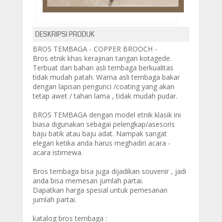
DESKRIPSI PRODUK
BROS TEMBAGA - COPPER BROOCH -
Bros etnik khas kerajinan tangan kotagede.
Terbuat dari bahan asli tembaga berkualitas
tidak mudah patah. Warna asli tembaga bakar
dengan lapisan pengunci /coating yang akan
tetap awet / tahan lama , tidak mudah pudar.
BROS TEMBAGA dengan model etnik klasik ini
biasa digunakan sebagai pelengkap/asesoris
baju batik atau baju adat. Nampak sangat
elegan ketika anda harus meghadiri acara -
acara istimewa.
Bros tembaga bisa juga dijadikan souvenir , jadi
anda bisa memesan jumlah partai.
Dapatkan harga spesial untuk pemesanan
jumlah partai.
katalog bros tembaga :