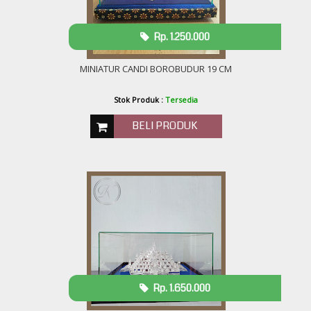
Rp. 1.250.000
MINIATUR CANDI BOROBUDUR 19 CM
Stok Produk :
Tersedia
BELI PRODUK
Rp. 1.650.000