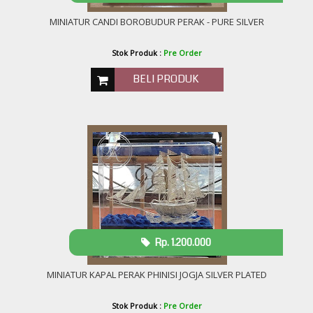
MINIATUR CANDI BOROBUDUR PERAK - PURE SILVER
Stok Produk :
Pre Order
BELI PRODUK
Rp. 1.200.000
MINIATUR KAPAL PERAK PHINISI JOGJA SILVER PLATED
Stok Produk :
Pre Order