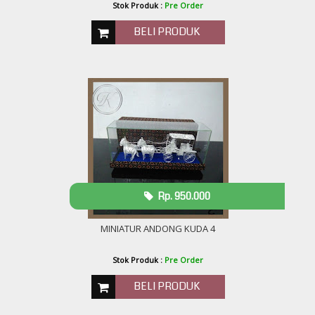
Stok Produk :
Pre Order
BELI PRODUK
Rp. 950.000
MINIATUR ANDONG KUDA 4
Stok Produk :
Pre Order
BELI PRODUK