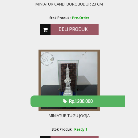
MINIATUR CANDI BOROBUDUR 23 CM
Stok Produk :
Pre-Order
BELI PRODUK
Rp.1.200.000
MINIATUR TUGU JOGJA
Stok Produk :
Ready 1