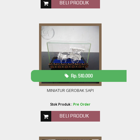
BELI PRODUK
Rp. 510.000
MINIATUR GEROBAK SAPI
Stok Produk :
Pre Order
BELI PRODUK