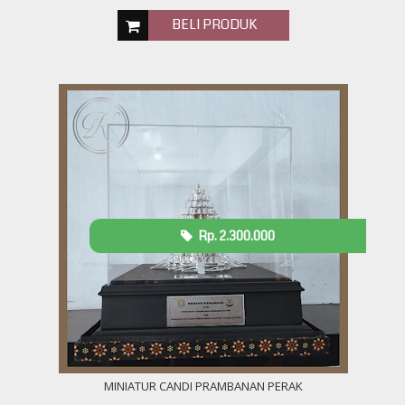
BELI PRODUK
Rp. 2.300.000
MINIATUR CANDI PRAMBANAN PERAK