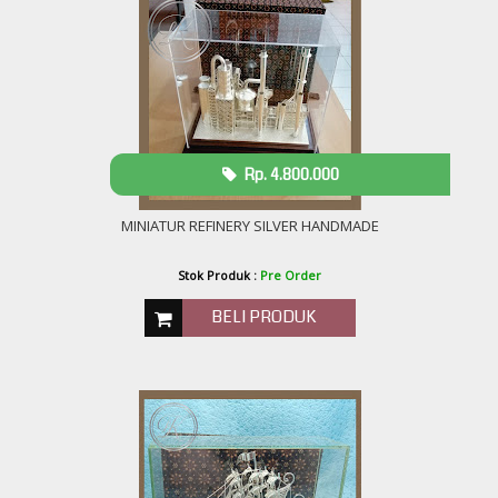
Rp. 4.800.000
MINIATUR REFINERY SILVER HANDMADE
Stok Produk :
Pre Order
BELI PRODUK