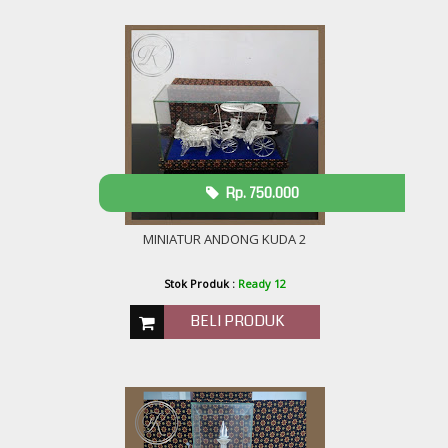
Rp. 750.000
MINIATUR ANDONG KUDA 2
Stok Produk :
Ready 12
BELI PRODUK