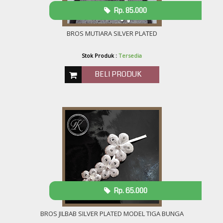
Rp. 85.000
BROS MUTIARA SILVER PLATED
Stok Produk :
Tersedia
BELI PRODUK
Rp. 65.000
BROS JILBAB SILVER PLATED MODEL TIGA BUNGA