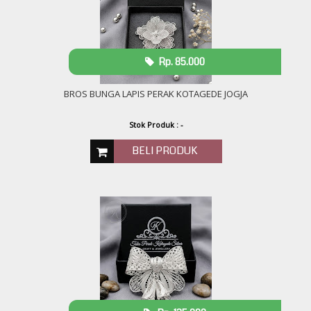
Rp. 85.000
BROS BUNGA LAPIS PERAK KOTAGEDE JOGJA
Stok Produk : -
BELI PRODUK