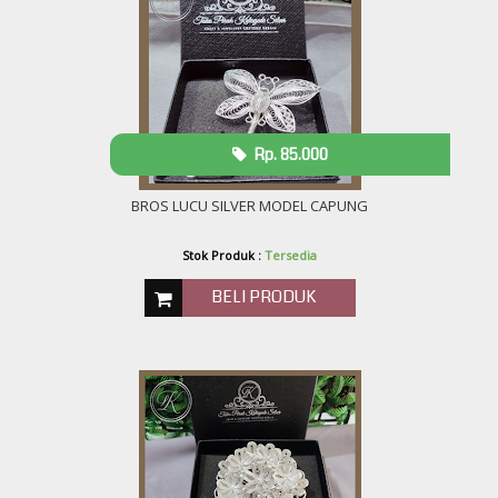
Rp. 85.000
BROS LUCU SILVER MODEL CAPUNG
Stok Produk :
Tersedia
BELI PRODUK