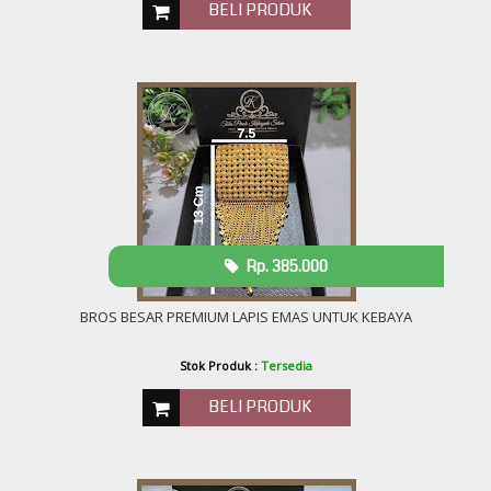
BELI PRODUK
Rp. 385.000
BROS BESAR PREMIUM LAPIS EMAS UNTUK KEBAYA
Stok Produk :
Tersedia
BELI PRODUK