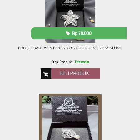
Rp.70.000
BROS JILBAB LAPIS PERAK KOTAGEDE DESAIN EKSKLUSIF
Stok Produk :
Tersedia
BELI PRODUK