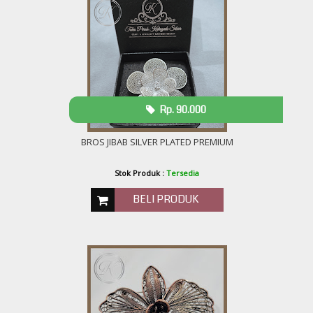
Rp. 90.000
BROS JIBAB SILVER PLATED PREMIUM
Stok Produk :
Tersedia
BELI PRODUK