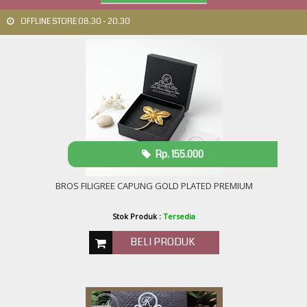
OFFLINE STORE 08.30 - 20.30
Rp. 155.000
BROS FILIGREE CAPUNG GOLD PLATED PREMIUM
Stok Produk :
Tersedia
BELI PRODUK