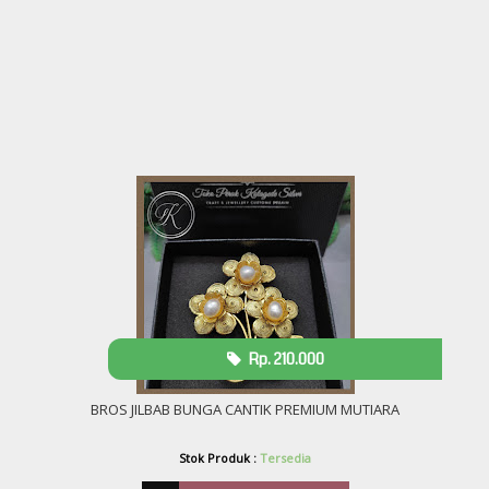
Rp. 210.000
BROS JILBAB BUNGA CANTIK PREMIUM MUTIARA
Stok Produk :
Tersedia