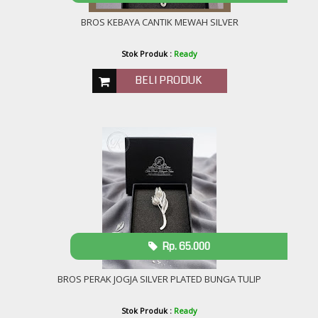
BROS KEBAYA CANTIK MEWAH SILVER
Stok Produk :
Ready
BELI PRODUK
Rp. 65.000
BROS PERAK JOGJA SILVER PLATED BUNGA TULIP
Stok Produk :
Ready