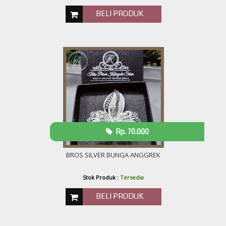
BELI PRODUK
Rp. 70.000
BROS SILVER BUNGA ANGGREK
Stok Produk :
Tersedia
BELI PRODUK