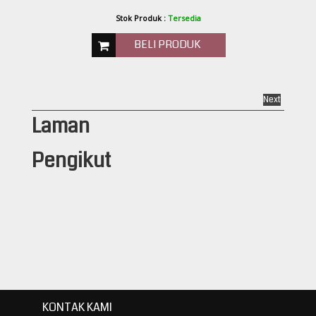
Stok Produk :
Tersedia
BELI PRODUK
Next
Laman
Pengikut
KONTAK KAMI