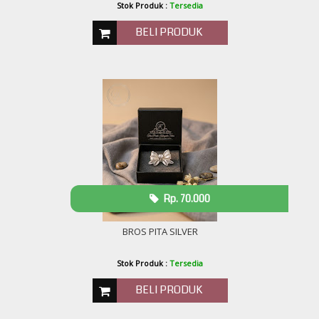
Stok Produk :
Tersedia
BELI PRODUK
Rp. 70.000
BROS PITA SILVER
Stok Produk :
Tersedia
BELI PRODUK