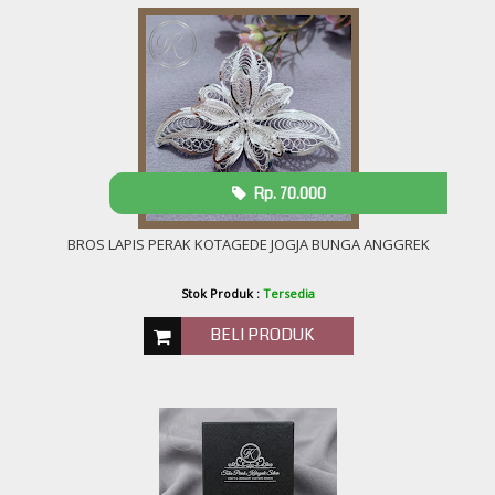
Rp. 70.000
BROS LAPIS PERAK KOTAGEDE JOGJA BUNGA ANGGREK
Stok Produk :
Tersedia
BELI PRODUK