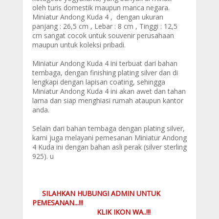
oleh turis domestik maupun manca negara.
Miniatur Andong Kuda 4 , dengan ukuran
panjang : 26,5 cm , Lebar : 8 cm , Tinggi : 12,5
cm sangat cocok untuk souvenir perusahaan
maupun untuk koleksi pribadi.
Miniatur Andong Kuda 4 ini terbuat dari bahan
tembaga, dengan finishing plating silver dan di
lengkapi dengan lapisan coating, sehingga
Miniatur Andong Kuda 4 ini akan awet dan tahan
lama dan siap menghiasi rumah ataupun kantor
anda.
Selain dari bahan tembaga dengan plating silver,
kami juga melayani pemesanan Miniatur Andong
4 Kuda ini dengan bahan asli perak (silver sterling
925). u
SILAHKAN HUBUNGI ADMIN UNTUK
PEMESANAN...!!!
KLIK IKON WA..!!!