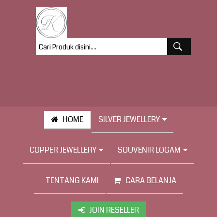
HOME
SILVER JEWELLERY
COPPER JEWELLERY
SOUVENIR LOGAM
TENTANG KAMI
CARA BELANJA
JOIN RESELLER