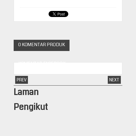
0 KOMENTAR PRODUK
KOMENTAR FACEBOOK
PREV
NEXT
Laman
Pengikut