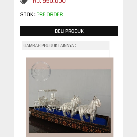
Rp. 950.000
STOK :
PRE ORDER
BELI PRODUK
GAMBAR PRODUK LAINNYA :