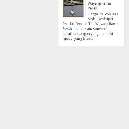
Wayang Rama
Perak
Harga Rp. 250.000
Stok - Deskripsi
Produk Sendok Teh Wayang Rama
Perak - salah satu souvenir
kerajinan tangan yang memiliki
model yang khas...