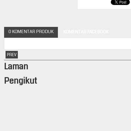
0 KOMENTAR PRODUK
KOMENTAR FACEBOOK
PREV
Laman
Pengikut