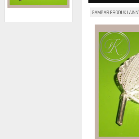
GAMBAR PRODUK LAINNY