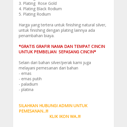
3. Plating Rose Gold
4. Plating Black Rodium
5. Plating Rodium
Harga yang tertera untuk finishing natural silver,
untuk finishing dengan plating lainnya ada
penambahan biaya.
*GRATIS GRAFIR NAMA DAN TEMPAT CINCIN
UNTUK PEMBELIAN SEPASANG CINCIN*
Selain dari bahan silver/perak kami juga
melayani pemesanan dari bahan
- emas
- emas putih
- paladium
- platina
SILAHKAN HUBUNGI ADMIN UNTUK
PEMESANAN...!!!
KLIK IKON WA..!!!