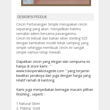
DESKRIPSI PRODUK
Cincin Pertunangan Simple merupakan cincin
sepasang yang akan menjadikan hatimu
semakin adem bersama pasanganmu.
Cincin ini tebuat dari bahan silver sterling 925
dengan tambahan model lekuk samping yang
simple sehingga membuat cincin ini sangat
simple namun tetap mewah .
Dapatkan cincin yang elegan dan sempurna ini
hanya di store kami : "
www.tokoperakkotagede.com " yang terjamin
kwalitas peraknya dan juga dengan harga yang
relatif ramah di kantong.
Kami juga menyediakan bernagai macam pilihan
finishing , seperti :
1.Natural Silver
2. Plating Gold