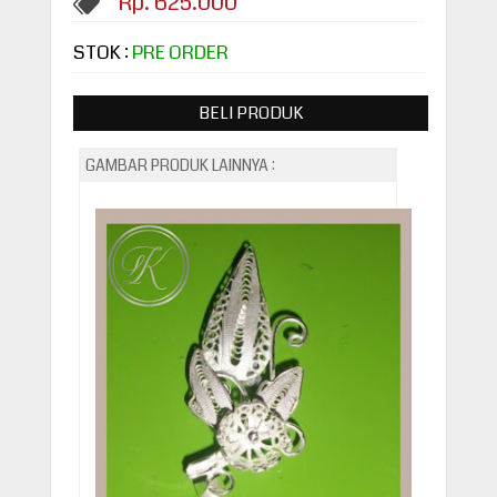
Rp. 625.000
STOK :
PRE ORDER
BELI PRODUK
GAMBAR PRODUK LAINNYA :