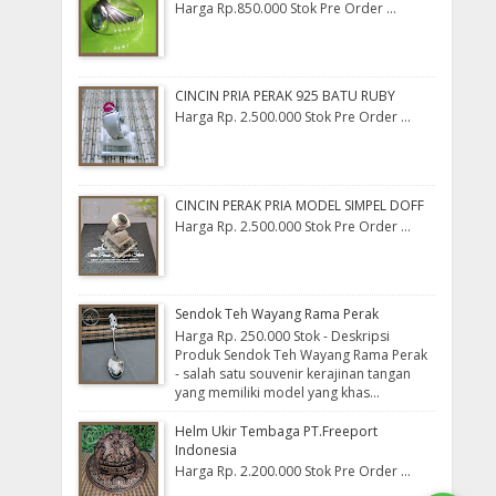
Harga Rp.850.000 Stok Pre Order ...
CINCIN PRIA PERAK 925 BATU RUBY
Harga Rp. 2.500.000 Stok Pre Order ...
CINCIN PERAK PRIA MODEL SIMPEL DOFF
Harga Rp. 2.500.000 Stok Pre Order ...
Sendok Teh Wayang Rama Perak
Harga Rp. 250.000 Stok - Deskripsi
Produk Sendok Teh Wayang Rama Perak
- salah satu souvenir kerajinan tangan
yang memiliki model yang khas...
Helm Ukir Tembaga PT.Freeport
Indonesia
Harga Rp. 2.200.000 Stok Pre Order ...