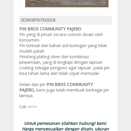
DESKRIPSI PRODUK
PIN BROS COMMUNITY PAJERO
Pin yang di pesan secara custom disain oleh
konsumen.
Pin terbuat dari bahan asli kuningan yang tidak
mudah patah
Finishing plating silver dan kombinasi
pewarnaan, yang di lengkapi dengan lapisan
coating sebagai pengunci agar lapisan pada pin
bisa tahan lama dan tidak cepat memudar.
Selain dari pin
PIN BROS COMMUNITY
PAJERO,
kami juga telah membuat berbagai pin
lainnya.
Cek ==>>
katalog pin
Untuk pemesanan silahkan hubungi kami.
Harga menyesuaikan dengan disain, ukuran