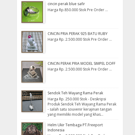
cincin perak blue safir
Harga Rp.850.000 Stok Pre Order ...
CINCIN PRIA PERAK 925 BATU RUBY
Harga Rp. 2.500.000 Stok Pre Order ...
CINCIN PERAK PRIA MODEL SIMPEL DOFF
Harga Rp. 2.500.000 Stok Pre Order ...
Sendok Teh Wayang Rama Perak
Harga Rp. 250.000 Stok - Deskripsi
Produk Sendok Teh Wayang Rama Perak
- salah satu souvenir kerajinan tangan
yang memiliki model yang khas...
Helm Ukir Tembaga PT.Freeport
Indonesia