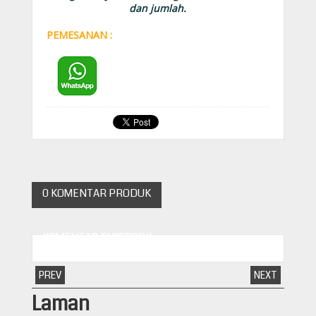
dan jumlah.
PEMESANAN :
0 KOMENTAR PRODUK
KOMENTAR FACEBOOK
PREV
NEXT
Laman