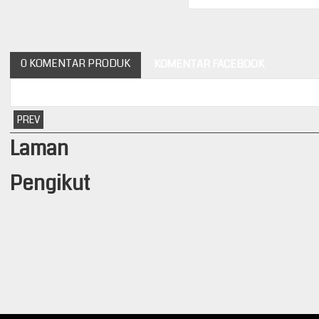
0 KOMENTAR PRODUK
KOMENTAR FACEBOOK
PREV
Laman
Pengikut