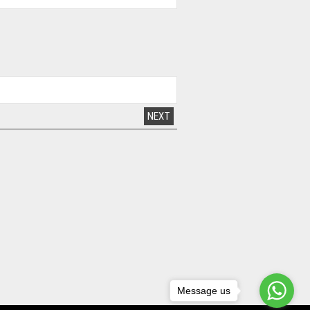
NEXT
Message us