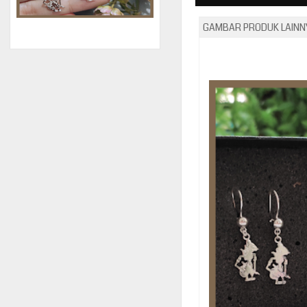
GAMBAR PRODUK LAINNY