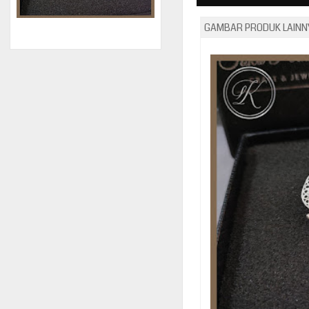
GAMBAR PRODUK LAINNY