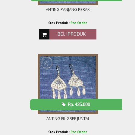
ANTING PANJANG PERAK
Stok Produk :
Pre Order
BELI PRODUK
Rp. 435.000
ANTING FILIGREE JUNTAI
Stok Produk :
Pre Order