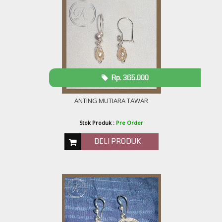
Rp. 365.000
ANTING MUTIARA TAWAR
Stok Produk :
Pre Order
BELI PRODUK