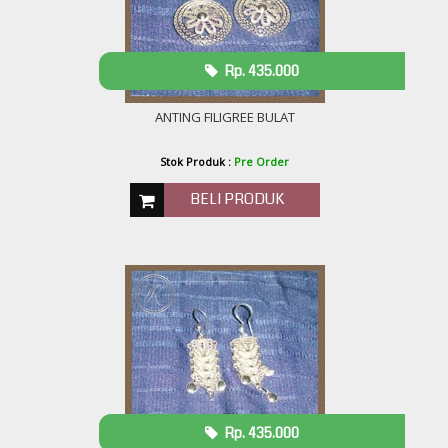
Rp. 435.000
ANTING FILIGREE BULAT
Stok Produk :
Pre Order
BELI PRODUK
Rp. 435.000