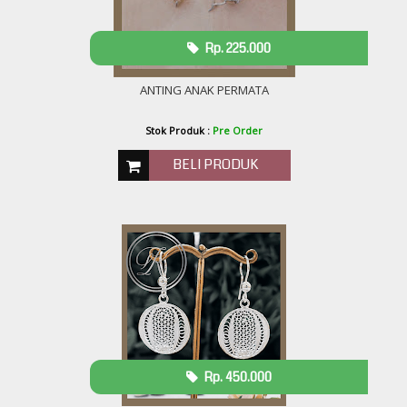
Rp. 225.000
ANTING ANAK PERMATA
Stok Produk :
Pre Order
BELI PRODUK
Rp. 450.000