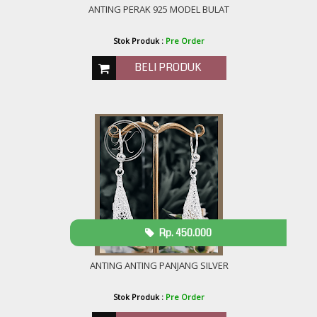
ANTING PERAK 925 MODEL BULAT
Stok Produk :
Pre Order
BELI PRODUK
Rp. 450.000
ANTING ANTING PANJANG SILVER
Stok Produk :
Pre Order