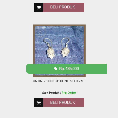
BELI PRODUK
Rp. 435.000
ANTING KUNCUP BUNGA FILIGREE
Stok Produk :
Pre Order
BELI PRODUK