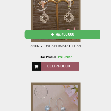
Rp. 450.000
ANTING BUNGA PERMATA ELEGAN
Stok Produk :
Pre Order
BELI PRODUK