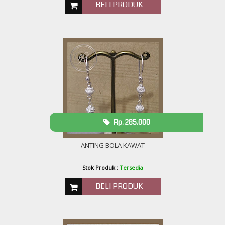
BELI PRODUK
Rp. 285.000
ANTING BOLA KAWAT
Stok Produk :
Tersedia
BELI PRODUK