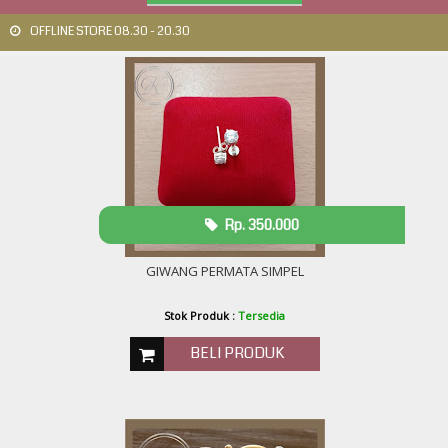
OFFLINE STORE 08.30 - 20.30
Rp. 350.000
GIWANG PERMATA SIMPEL
Stok Produk :
Tersedia
BELI PRODUK