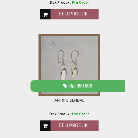
Stok Produk :
Pre Order
BELI PRODUK
Rp. 350.000
ANTING SENDAL
Stok Produk :
Pre Order
BELI PRODUK