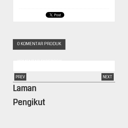
0 KOMENTAR PRODUK
KOMENTAR FACEBOOK
PREV
NEXT
Laman
Pengikut