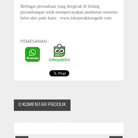
Berbagai perusahaan yang bergerak di bidang
pertambangan telah mempercayakan pembutan souvenir
helm ukir pada kami : www.tokoperakkotagede.com
CEK PRODUK KATALOG HELM
PEMESANAN :
0 KOMENTAR PRODUK
KOMENTAR FACEBOOK