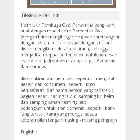
DESKRIPSI PRODUK
Helm Ukir Tembaga Oval Pertamina
yang kami
buat dengan model helm Berbentuk Oval
(dengan brim mengililingi helm) dan kami rangkai
dengan ukiran - ukiran sesuai dengan custom
disain mengikuti selera konsumen, sehingga
menjadikan kepuasan tersendiri untuk pemesan
, serta menjadi souvenir yang sangat Berkesan
dan istimewa .
disain ukiran dari helm ukir seperti ini mengikuti
desain dari konsumen , seperti : logo
perusahaan dan nama person yang terletak di
bagian depan, dan rig laut di samping kiri helm
dan samping kanan helm rig laut .
Sedangkan untuk isian pemanis , seperti : batik
long teratai, kami yang mengisi sesuai
keterampilan tangan masing - masing pengrajin.
English :