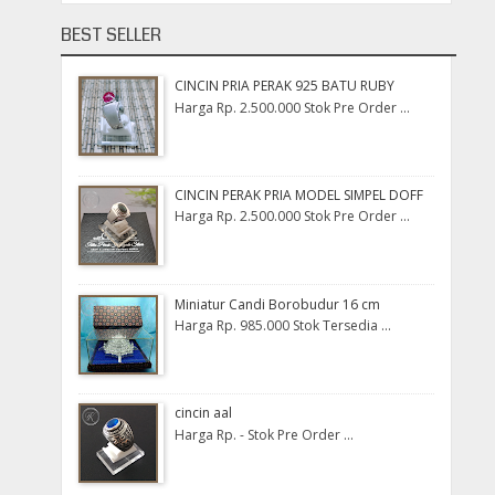
BEST SELLER
CINCIN PRIA PERAK 925 BATU RUBY
Harga Rp. 2.500.000 Stok Pre Order ...
CINCIN PERAK PRIA MODEL SIMPEL DOFF
Harga Rp. 2.500.000 Stok Pre Order ...
Miniatur Candi Borobudur 16 cm
Harga Rp. 985.000 Stok Tersedia ...
cincin aal
Harga Rp. - Stok Pre Order ...