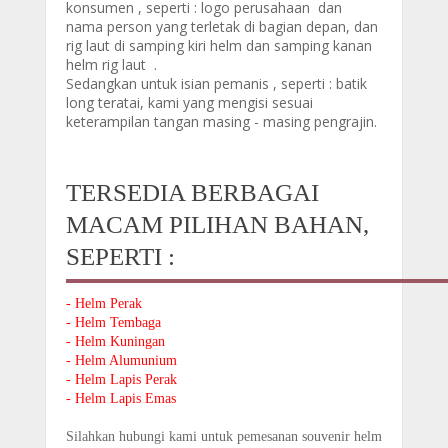
konsumen , seperti : logo perusahaan dan
nama person yang terletak di bagian depan, dan
rig laut di samping kiri helm dan samping kanan
helm rig laut .
Sedangkan untuk isian pemanis , seperti : batik
long teratai, kami yang mengisi sesuai
keterampilan tangan masing - masing pengrajin.
TERSEDIA BERBAGAI
MACAM PILIHAN BAHAN,
SEPERTI :
- Helm Perak
- Helm Tembaga
- Helm Kuningan
- Helm Alumunium
- Helm Lapis Perak
- Helm Lapis Emas
Silahkan hubungi kami untuk pemesanan souvenir helm