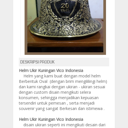
DESKRIPSI PRODUK
Helm Ukir Kuningan Vico Indonesia
H
elm yang kami buat dengan model helm
Berbentuk Oval (dengan brim mengililingi helm)
dan kami rangkai dengan ukiran - ukiran sesuai
dengan custom disain mengikuti selera
konsumen, sehingga menjadikan kepuasan
tersendiri untuk pemesan , serta menjadi
souvenir yang sangat Berkesan dan istimewa .
Helm Ukir Kuningan Vico Indonesia
disain ukiran seperti ini mengikuti desain dari