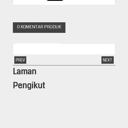
0 KOMENTAR PRODUK
KOMENTAR FACEBOOK
PREV
NEXT
Laman
Pengikut