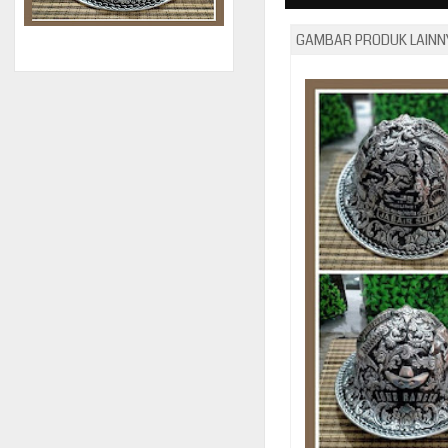
GAMBAR PRODUK LAINNY