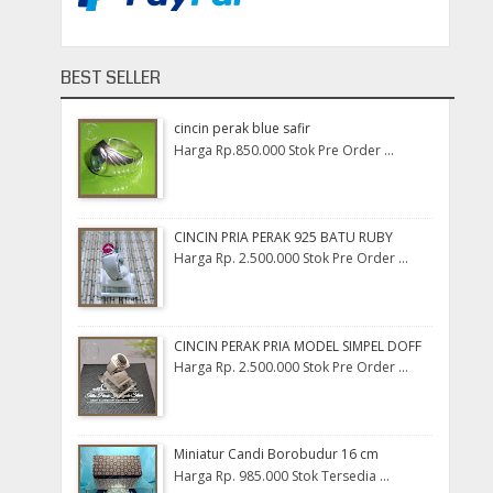
BEST SELLER
cincin perak blue safir
Harga Rp.850.000 Stok Pre Order ...
CINCIN PRIA PERAK 925 BATU RUBY
Harga Rp. 2.500.000 Stok Pre Order ...
CINCIN PERAK PRIA MODEL SIMPEL DOFF
Harga Rp. 2.500.000 Stok Pre Order ...
Miniatur Candi Borobudur 16 cm
Harga Rp. 985.000 Stok Tersedia ...