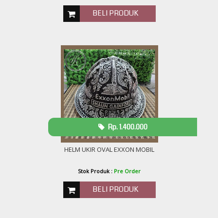
BELI PRODUK
Rp. 1.400.000
HELM UKIR OVAL EXXON MOBIL
Stok Produk :
Pre Order
BELI PRODUK