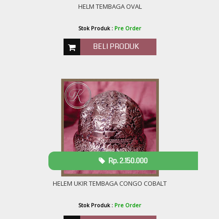
HELM TEMBAGA OVAL
Stok Produk :
Pre Order
BELI PRODUK
Rp. 2.150.000
HELEM UKIR TEMBAGA CONGO COBALT
Stok Produk :
Pre Order