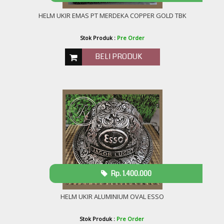
HELM UKIR EMAS PT MERDEKA COPPER GOLD TBK
Stok Produk :
Pre Order
BELI PRODUK
Rp. 1.400.000
HELM UKIR ALUMINIUM OVAL ESSO
Stok Produk :
Pre Order