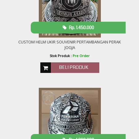
Rp. 1.450.000
CUSTOM HELM UKIR SOUVENIR PERTAMBANGAN PERAK
JOGJA
Stok Produk :
Pre Order
BELI PRODUK