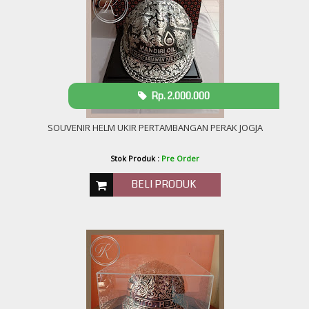
Rp. 2.000.000
SOUVENIR HELM UKIR PERTAMBANGAN PERAK JOGJA
Stok Produk :
Pre Order
BELI PRODUK