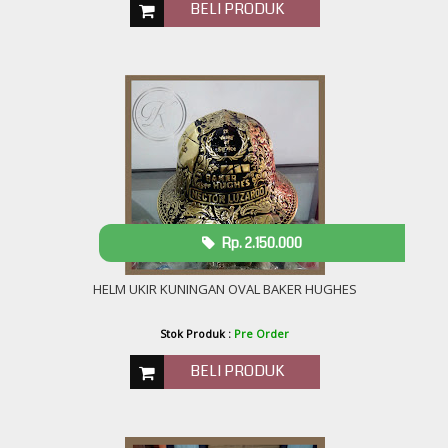
BELI PRODUK
Rp. 2.150.000
HELM UKIR KUNINGAN OVAL BAKER HUGHES
Stok Produk :
Pre Order
BELI PRODUK