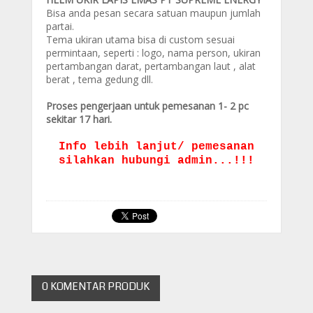
Bisa anda pesan secara satuan maupun jumlah
partai.
Tema ukiran utama bisa di custom sesuai
permintaan, seperti : logo, nama person, ukiran
pertambangan darat, pertambangan laut , alat
berat , tema gedung dll.
Proses pengerjaan untuk pemesanan 1- 2 pc
sekitar 17 hari.
Info lebih lanjut/ pemesanan
silahkan hubungi admin...!!!
0 KOMENTAR PRODUK