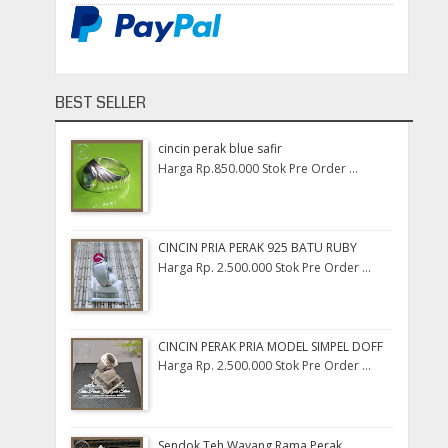
BEST SELLER
cincin perak blue safir
Harga Rp.850.000 Stok Pre Order ...
CINCIN PRIA PERAK 925 BATU RUBY
Harga Rp. 2.500.000 Stok Pre Order ...
CINCIN PERAK PRIA MODEL SIMPEL DOFF
Harga Rp. 2.500.000 Stok Pre Order ...
Sendok Teh Wayang Rama Perak